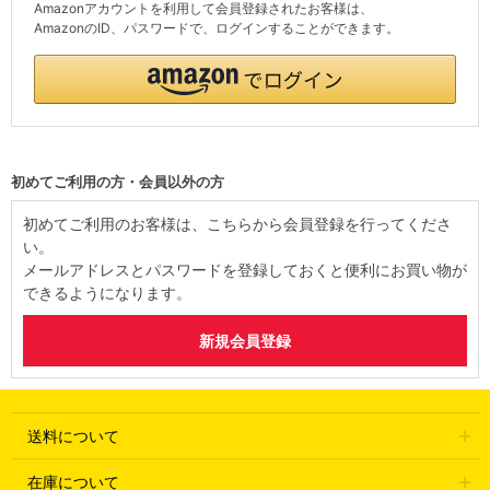
Amazonアカウントを利用して会員登録されたお客様は、
AmazonのID、パスワードで、ログインすることができます。
初めてご利用の方・会員以外の方
初めてご利用のお客様は、こちらから会員登録を行ってくださ
い。
メールアドレスとパスワードを登録しておくと便利にお買い物が
できるようになります。
送料について
在庫について