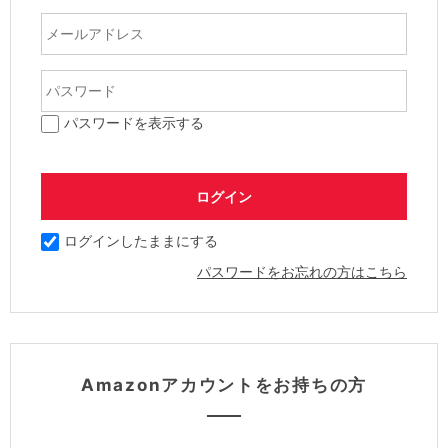
パスワードを表示する
ログインしたままにする
パスワードをお忘れの方はこちら
Amazonアカウントをお持ちの方