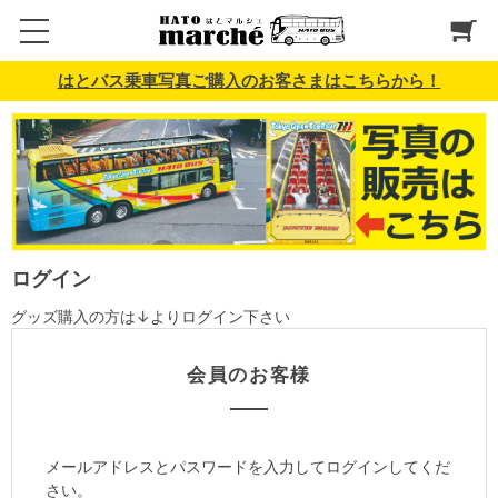
はとバス乗車写真ご購入のお客さまはこちらから！
ログイン
グッズ購入の方は↓よりログイン下さい
会員のお客様
メールアドレスとパスワードを入力してログインしてくだ
さい。