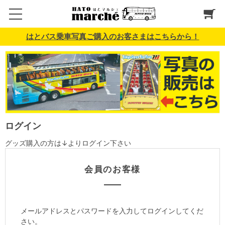
はとバス乗車写真ご購入のお客さまはこちらから！
ログイン
グッズ購入の方は↓よりログイン下さい
会員のお客様
メールアドレスとパスワードを入力してログインしてくだ
さい。