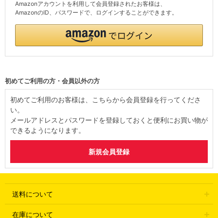
Amazonアカウントを利用して会員登録されたお客様は、
AmazonのID、パスワードで、ログインすることができます。
初めてご利用の方・会員以外の方
初めてご利用のお客様は、こちらから会員登録を行ってくださ
い。
メールアドレスとパスワードを登録しておくと便利にお買い物が
できるようになります。
送料について
在庫について