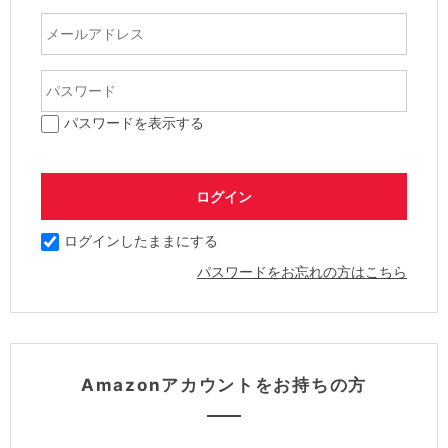
パスワードを表示する
ログインしたままにする
パスワードをお忘れの方はこちら
Amazonアカウントをお持ちの方