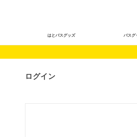
はとバスグッズ
バスグ
ログイン