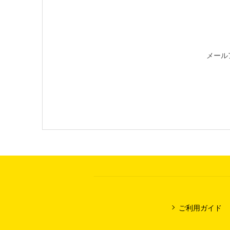
メール
ご利用ガイド