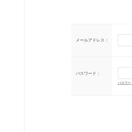
メールアドレス：
パスワード：
パスワー