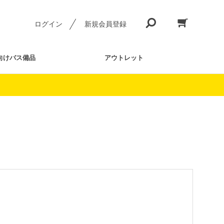
ログイン
新規会員登録
向けバス備品
アウトレット