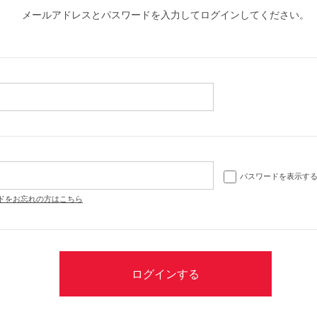
メールアドレスとパスワードを入力してログインしてください。
パスワードを表示す
ドをお忘れの方はこちら