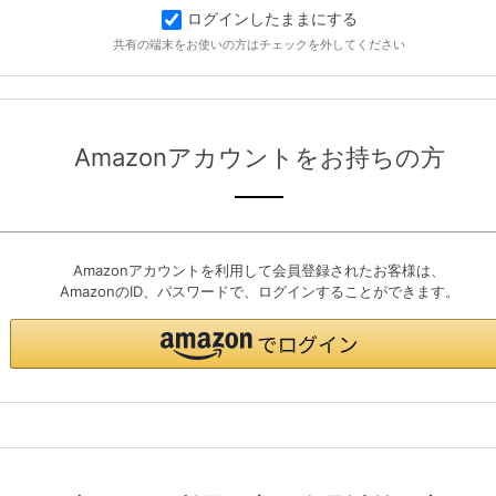
ログインしたままにする
共有の端末をお使いの方はチェックを外してください
Amazonアカウントをお持ちの方
Amazonアカウントを利用して会員登録されたお客様は、
AmazonのID、パスワードで、ログインすることができます。