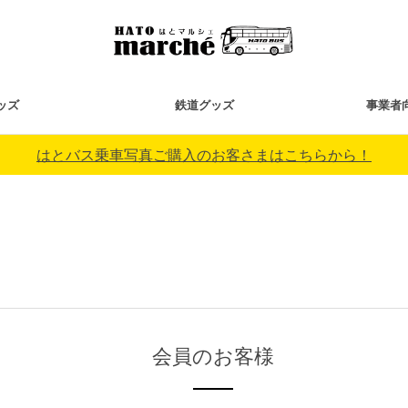
ッズ
鉄道グッズ
事業者
はとバス乗車写真ご購入のお客さまはこちらから！
会員のお客様