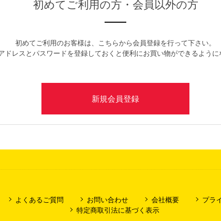
初めてご利用の方・会員以外の方
初めてご利用のお客様は、こちらから会員登録を行って下さい。
アドレスとパスワードを登録しておくと便利にお買い物ができるように
よくあるご質問
お問い合わせ
会社概要
プラ
特定商取引法に基づく表示