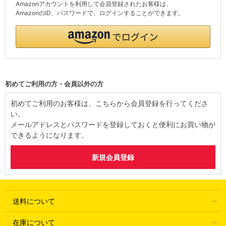
Amazonアカウントを利用して会員登録されたお客様は、
AmazonのID、パスワードで、ログインすることができます。
初めてご利用の方・会員以外の方
初めてご利用のお客様は、こちらから会員登録を行ってくださ
い。
メールアドレスとパスワードを登録しておくと便利にお買い物が
できるようになります。
送料について
在庫について