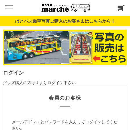
はとバス乗車写真ご購入のお客さまはこちらから！
ログイン
グッズ購入の方は↓よりログイン下さい
会員のお客様
メールアドレスとパスワードを入力してログインしてくだ
さい。