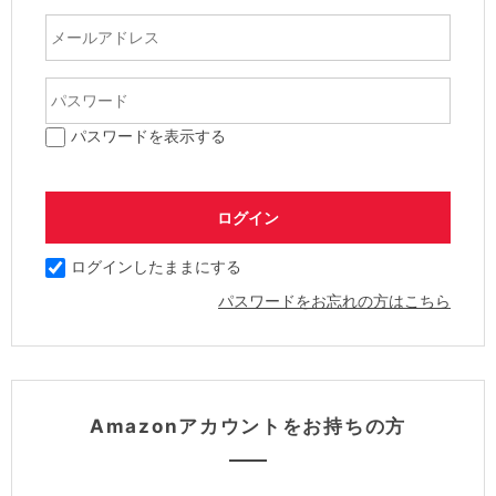
パスワードを表示する
ログインしたままにする
パスワードをお忘れの方はこちら
Amazonアカウントをお持ちの方