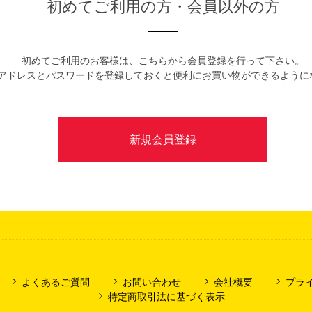
初めてご利用の方・会員以外の方
初めてご利用のお客様は、こちらから会員登録を行って下さい。
アドレスとパスワードを登録しておくと便利にお買い物ができるように
よくあるご質問
お問い合わせ
会社概要
プラ
特定商取引法に基づく表示