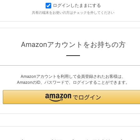
ログインしたままにする
共有の端末をお使いの方はチェックを外してください
Amazonアカウントをお持ちの方
Amazonアカウントを利用して会員登録されたお客様は、
AmazonのID、パスワードで、ログインすることができます。