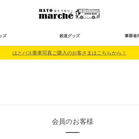
ッズ
鉄道グッズ
事業者
はとバス乗車写真ご購入のお客さまはこちらから！
会員のお客様