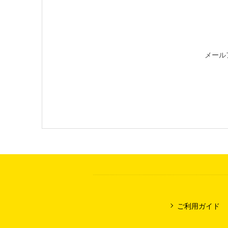
メール
ご利用ガイド