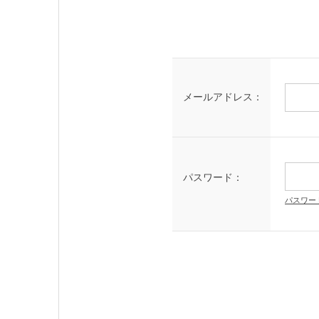
メールアドレス：
パスワード：
パスワー