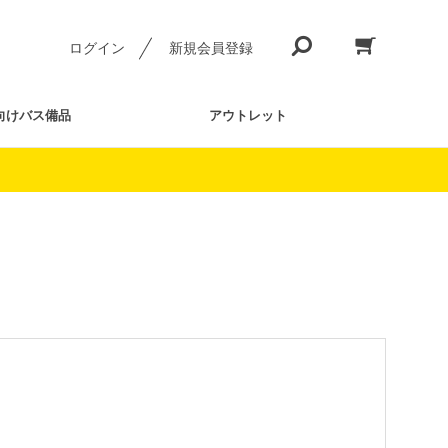
ログイン
新規会員登録
向けバス備品
アウトレット