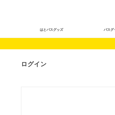
はとバスグッズ
バスグ
ログイン