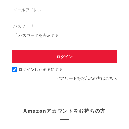
パスワードを表示する
ログインしたままにする
パスワードをお忘れの方はこちら
Amazonアカウントをお持ちの方