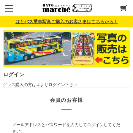
はとバス乗車写真ご購入のお客さまはこちらから！
ログイン
グッズ購入の方は↓よりログイン下さい
会員のお客様
メールアドレスとパスワードを入力してログインしてくだ
さい。