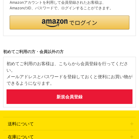
Amazonアカウントを利用して会員登録されたお客様は、
AmazonのID、パスワードで、ログインすることができます。
初めてご利用の方・会員以外の方
初めてご利用のお客様は、こちらから会員登録を行ってくださ
い。
メールアドレスとパスワードを登録しておくと便利にお買い物が
できるようになります。
送料について
在庫について