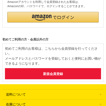
Amazonアカウントを利用して会員登録されたお客様は、
AmazonのID、パスワードで、ログインすることができます。
初めてご利用の方・会員以外の方
初めてご利用のお客様は、こちらから会員登録を行ってくださ
い。
メールアドレスとパスワードを登録しておくと便利にお買い物が
できるようになります。
送料について
在庫について