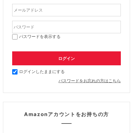
パスワードを表示する
ログインしたままにする
パスワードをお忘れの方はこちら
Amazonアカウントをお持ちの方