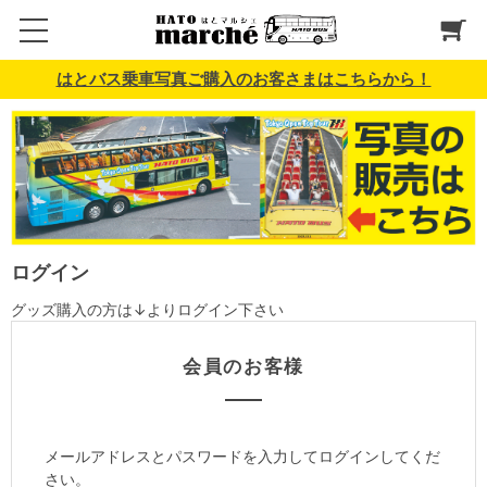
はとバス乗車写真ご購入のお客さまはこちらから！
ログイン
グッズ購入の方は↓よりログイン下さい
会員のお客様
メールアドレスとパスワードを入力してログインしてくだ
さい。