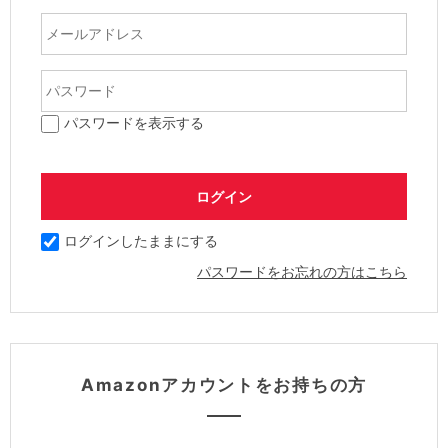
パスワードを表示する
ログインしたままにする
パスワードをお忘れの方はこちら
Amazonアカウントをお持ちの方