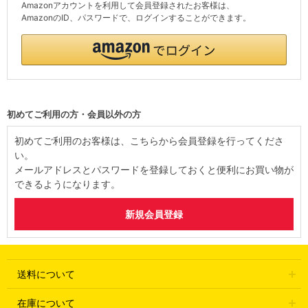
Amazonアカウントを利用して会員登録されたお客様は、
AmazonのID、パスワードで、ログインすることができます。
初めてご利用の方・会員以外の方
初めてご利用のお客様は、こちらから会員登録を行ってくださ
い。
メールアドレスとパスワードを登録しておくと便利にお買い物が
できるようになります。
送料について
在庫について