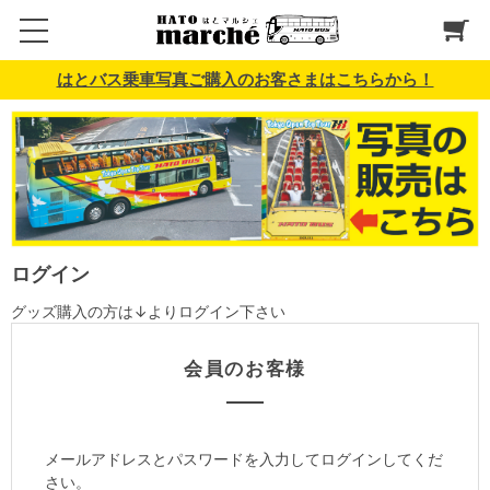
はとバス乗車写真ご購入のお客さまはこちらから！
ログイン
グッズ購入の方は↓よりログイン下さい
会員のお客様
メールアドレスとパスワードを入力してログインしてくだ
さい。