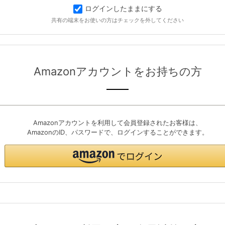
ログインしたままにする
共有の端末をお使いの方はチェックを外してください
Amazonアカウントをお持ちの方
Amazonアカウントを利用して会員登録されたお客様は、
AmazonのID、パスワードで、ログインすることができます。