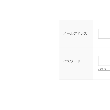
メールアドレス：
パスワード：
パスワー