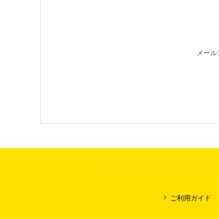
メール
ご利用ガイド