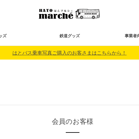
ッズ
鉄道グッズ
事業者
はとバス乗車写真ご購入のお客さまはこちらから！
会員のお客様