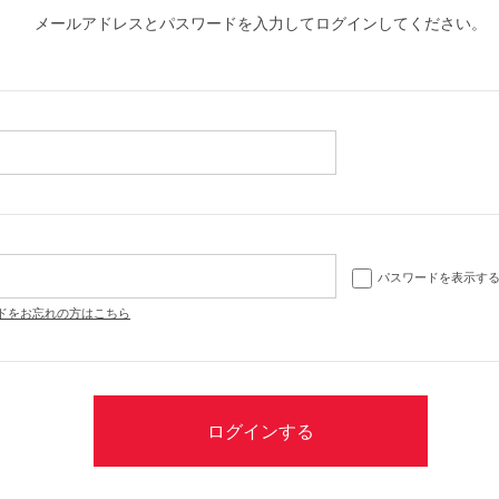
メールアドレスとパスワードを入力してログインしてください。
パスワードを表示す
ドをお忘れの方はこちら