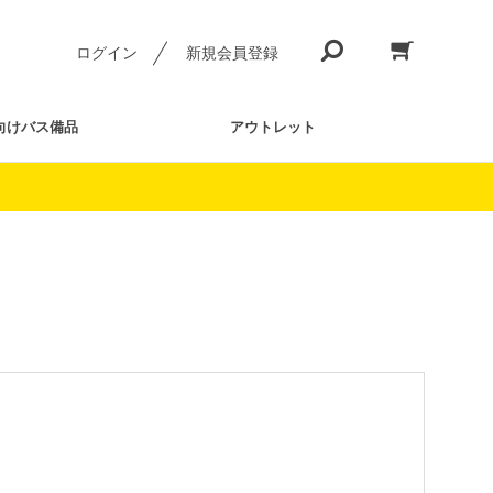
ログイン
新規会員登録
向けバス備品
アウトレット