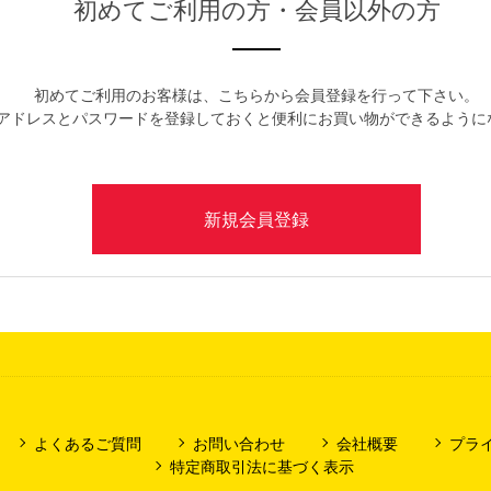
初めてご利用の方・会員以外の方
初めてご利用のお客様は、こちらから会員登録を行って下さい。
アドレスとパスワードを登録しておくと便利にお買い物ができるように
よくあるご質問
お問い合わせ
会社概要
プラ
特定商取引法に基づく表示