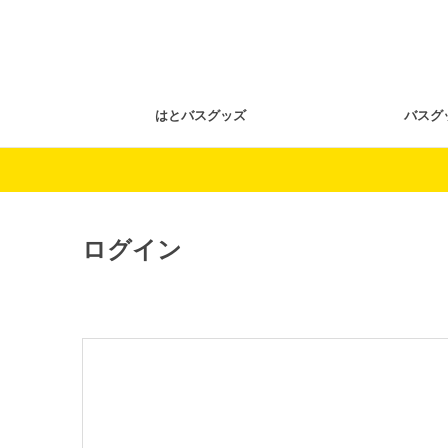
はとバスグッズ
バスグ
ログイン